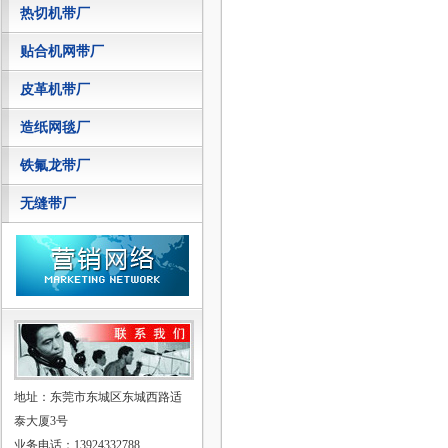
热切机带厂
贴合机网带厂
皮革机带厂
造纸网毯厂
铁氟龙带厂
无缝带厂
地址：东莞市东城区东城西路适
泰大厦3号
业务电话：13924332788