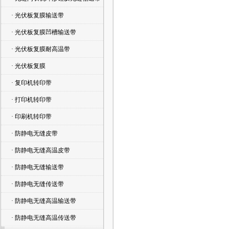
· 光伏板复膜输送带
· 光伏板复膜凹槽输送带
· 光伏板复膜耐高温带
· 光伏板复膜
· 复印机转印带
· 打印机转印带
· 印刷机转印带
· 防静电无缝皮带
· 防静电无缝高温皮带
· 防静电无缝输送带
· 防静电无缝传送带
· 防静电无缝高温输送带
· 防静电无缝高温传送带