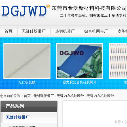
首页
无缝硅胶带厂
热切机带厂
贴合机网带厂
皮革
光伏板复膜
强力胶复合机硅胶网带
缩水
您当前的位置：
首页
-
无缝硅胶带厂
-
无缝内衣机硅胶带
- 无缝内衣机硅胶带
产品系列
无缝硅胶带厂
来源：