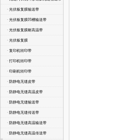
· 光伏板复膜输送带
· 光伏板复膜凹槽输送带
· 光伏板复膜耐高温带
· 光伏板复膜
· 复印机转印带
· 打印机转印带
· 印刷机转印带
· 防静电无缝皮带
· 防静电无缝高温皮带
· 防静电无缝输送带
· 防静电无缝传送带
· 防静电无缝高温输送带
· 防静电无缝高温传送带