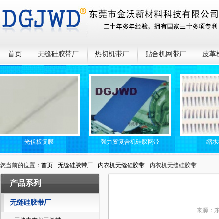
首页
无缝硅胶带厂
热切机带厂
贴合机网带厂
皮革
光伏板复膜
强力胶复合机硅胶网带
缩水机
您当前的位置：
首页
-
无缝硅胶带厂
-
内衣机无缝硅胶带
- 内衣机无缝硅胶带
产品系列
无缝硅胶带厂
来源：