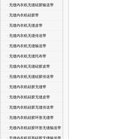
· 无缝内衣机无缝硅胶输送带
· 无缝内衣机硅胶带
· 无缝内衣机无缝皮带
· 无缝内衣机无缝传送带
· 无缝内衣机无缝输送带
· 无缝内衣机无缝托布带
· 无缝内衣机无缝硅胶皮带
· 无缝内衣机无缝硅胶传送带
· 无缝内衣机硅胶无缝带
· 无缝内衣机硅胶无缝皮带
· 无缝内衣机硅胶无缝传送带
· 无缝内衣机硅胶环形无缝带
· 无缝内衣机硅胶环形无缝输送带
· 无缝内衣机环形硅胶无缝输送带