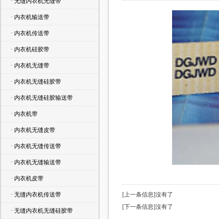
· 无缝内衣机无缝带
· 内衣机输送带
· 内衣机传送带
· 内衣机硅胶带
· 内衣机无缝带
· 内衣机无缝硅胶带
· 内衣机无缝硅胶输送带
· 内衣机带
· 内衣机无缝皮带
· 内衣机无缝传送带
· 内衣机无缝输送带
· 内衣机皮带
· 无缝内衣机传送带
[上一条信息]沒有了
[下一条信息]沒有了
· 无缝内衣机无缝硅胶带