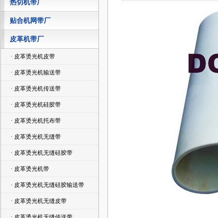
热切机带厂
贴合机网带厂
皮革机带厂
· 皮革烫光机皮带
· 皮革烫光机输送带
· 皮革烫光机传送带
· 皮革烫光机硅胶带
· 皮革烫光机托布带
· 皮革烫光机无缝带
· 皮革烫光机无缝硅胶带
· 皮革烫光机带
· 皮革烫光机无缝硅胶输送带
· 皮革烫光机无缝皮带
· 皮革烫光机无缝传送带