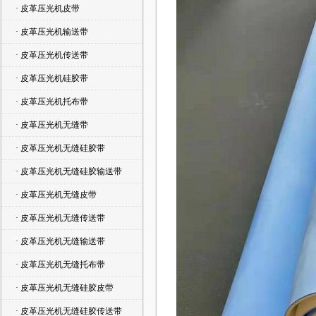
· 皮革压光机皮带
· 皮革压光机输送带
· 皮革压光机传送带
· 皮革压光机硅胶带
· 皮革压光机托布带
· 皮革压光机无缝带
· 皮革压光机无缝硅胶带
· 皮革压光机无缝硅胶输送带
· 皮革压光机无缝皮带
· 皮革压光机无缝传送带
· 皮革压光机无缝输送带
· 皮革压光机无缝托布带
· 皮革压光机无缝硅胶皮带
· 皮革压光机无缝硅胶传送带