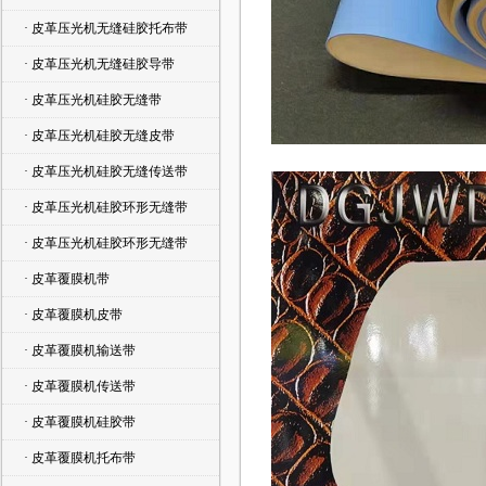
· 皮革压光机无缝硅胶托布带
· 皮革压光机无缝硅胶导带
· 皮革压光机硅胶无缝带
· 皮革压光机硅胶无缝皮带
· 皮革压光机硅胶无缝传送带
· 皮革压光机硅胶环形无缝带
· 皮革压光机硅胶环形无缝带
· 皮革覆膜机带
· 皮革覆膜机皮带
· 皮革覆膜机输送带
· 皮革覆膜机传送带
· 皮革覆膜机硅胶带
· 皮革覆膜机托布带