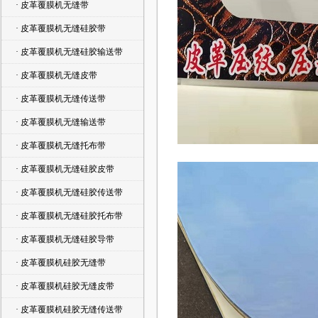
· 皮革覆膜机无缝带
· 皮革覆膜机无缝硅胶带
· 皮革覆膜机无缝硅胶输送带
· 皮革覆膜机无缝皮带
· 皮革覆膜机无缝传送带
· 皮革覆膜机无缝输送带
· 皮革覆膜机无缝托布带
· 皮革覆膜机无缝硅胶皮带
· 皮革覆膜机无缝硅胶传送带
· 皮革覆膜机无缝硅胶托布带
· 皮革覆膜机无缝硅胶导带
· 皮革覆膜机硅胶无缝带
· 皮革覆膜机硅胶无缝皮带
· 皮革覆膜机硅胶无缝传送带