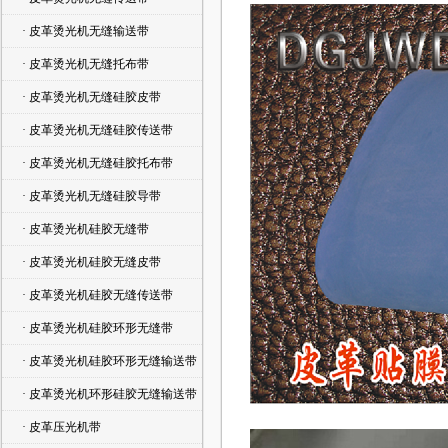
· 皮革烫光机无缝输送带
· 皮革烫光机无缝托布带
· 皮革烫光机无缝硅胶皮带
· 皮革烫光机无缝硅胶传送带
· 皮革烫光机无缝硅胶托布带
· 皮革烫光机无缝硅胶导带
· 皮革烫光机硅胶无缝带
· 皮革烫光机硅胶无缝皮带
· 皮革烫光机硅胶无缝传送带
· 皮革烫光机硅胶环形无缝带
· 皮革烫光机硅胶环形无缝输送带
· 皮革烫光机环形硅胶无缝输送带
· 皮革压光机带