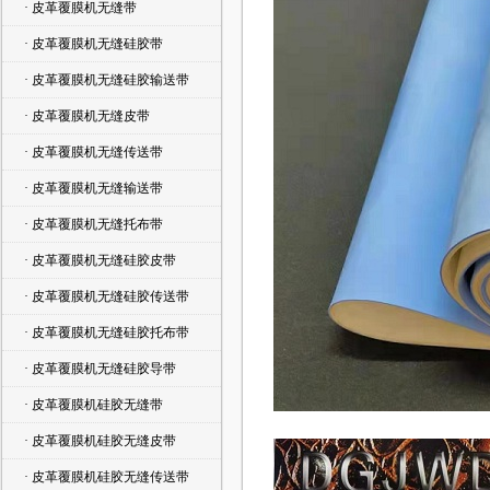
· 皮革覆膜机无缝带
· 皮革覆膜机无缝硅胶带
· 皮革覆膜机无缝硅胶输送带
· 皮革覆膜机无缝皮带
· 皮革覆膜机无缝传送带
· 皮革覆膜机无缝输送带
· 皮革覆膜机无缝托布带
· 皮革覆膜机无缝硅胶皮带
· 皮革覆膜机无缝硅胶传送带
· 皮革覆膜机无缝硅胶托布带
· 皮革覆膜机无缝硅胶导带
· 皮革覆膜机硅胶无缝带
· 皮革覆膜机硅胶无缝皮带
· 皮革覆膜机硅胶无缝传送带