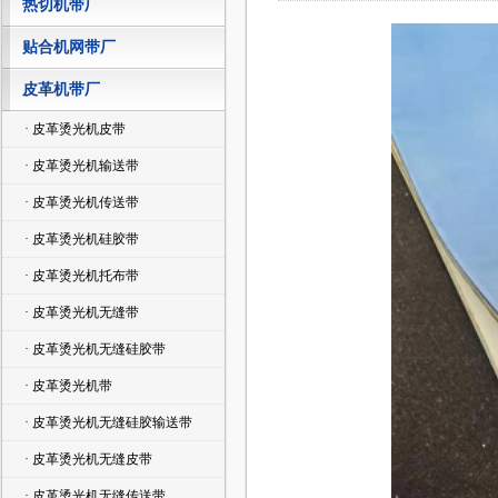
热切机带厂
贴合机网带厂
皮革机带厂
· 皮革烫光机皮带
· 皮革烫光机输送带
· 皮革烫光机传送带
· 皮革烫光机硅胶带
· 皮革烫光机托布带
· 皮革烫光机无缝带
· 皮革烫光机无缝硅胶带
· 皮革烫光机带
· 皮革烫光机无缝硅胶输送带
· 皮革烫光机无缝皮带
· 皮革烫光机无缝传送带