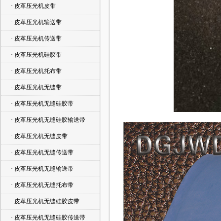
· 皮革压光机皮带
· 皮革压光机输送带
· 皮革压光机传送带
· 皮革压光机硅胶带
· 皮革压光机托布带
· 皮革压光机无缝带
· 皮革压光机无缝硅胶带
· 皮革压光机无缝硅胶输送带
· 皮革压光机无缝皮带
· 皮革压光机无缝传送带
· 皮革压光机无缝输送带
· 皮革压光机无缝托布带
· 皮革压光机无缝硅胶皮带
· 皮革压光机无缝硅胶传送带