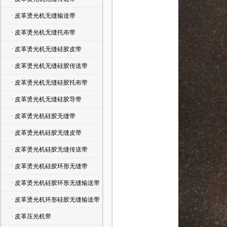
· 皮革烫光机无缝输送带
· 皮革烫光机无缝托布带
· 皮革烫光机无缝硅胶皮带
· 皮革烫光机无缝硅胶传送带
· 皮革烫光机无缝硅胶托布带
· 皮革烫光机无缝硅胶导带
· 皮革烫光机硅胶无缝带
· 皮革烫光机硅胶无缝皮带
· 皮革烫光机硅胶无缝传送带
· 皮革烫光机硅胶环形无缝带
· 皮革烫光机硅胶环形无缝输送带
· 皮革烫光机环形硅胶无缝输送带
· 皮革压光机带