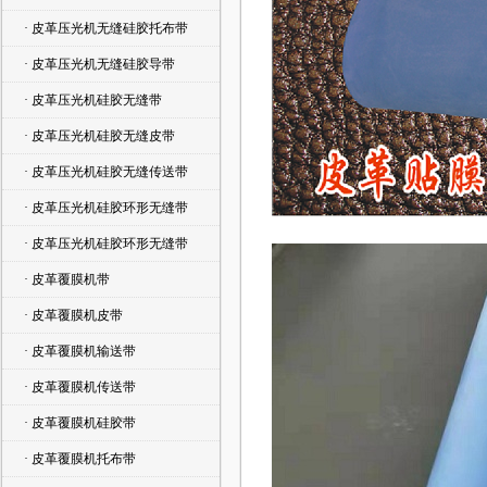
· 皮革压光机无缝硅胶托布带
· 皮革压光机无缝硅胶导带
· 皮革压光机硅胶无缝带
· 皮革压光机硅胶无缝皮带
· 皮革压光机硅胶无缝传送带
· 皮革压光机硅胶环形无缝带
· 皮革压光机硅胶环形无缝带
· 皮革覆膜机带
· 皮革覆膜机皮带
· 皮革覆膜机输送带
· 皮革覆膜机传送带
· 皮革覆膜机硅胶带
· 皮革覆膜机托布带