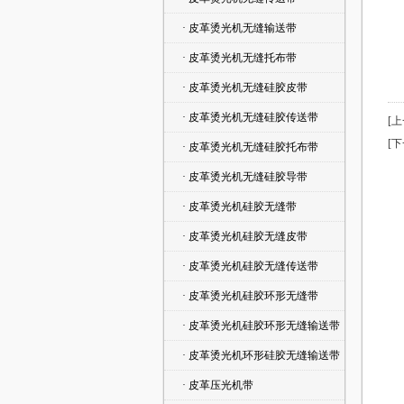
· 皮革烫光机无缝输送带
· 皮革烫光机无缝托布带
· 皮革烫光机无缝硅胶皮带
· 皮革烫光机无缝硅胶传送带
[
[
· 皮革烫光机无缝硅胶托布带
· 皮革烫光机无缝硅胶导带
· 皮革烫光机硅胶无缝带
· 皮革烫光机硅胶无缝皮带
· 皮革烫光机硅胶无缝传送带
· 皮革烫光机硅胶环形无缝带
· 皮革烫光机硅胶环形无缝输送带
· 皮革烫光机环形硅胶无缝输送带
· 皮革压光机带