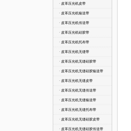
· 皮革压光机皮带
· 皮革压光机输送带
· 皮革压光机传送带
· 皮革压光机硅胶带
· 皮革压光机托布带
· 皮革压光机无缝带
· 皮革压光机无缝硅胶带
· 皮革压光机无缝硅胶输送带
· 皮革压光机无缝皮带
· 皮革压光机无缝传送带
· 皮革压光机无缝输送带
· 皮革压光机无缝托布带
· 皮革压光机无缝硅胶皮带
· 皮革压光机无缝硅胶传送带