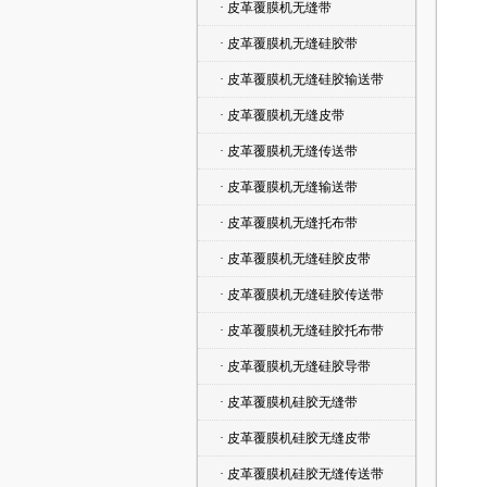
· 皮革覆膜机无缝带
· 皮革覆膜机无缝硅胶带
· 皮革覆膜机无缝硅胶输送带
· 皮革覆膜机无缝皮带
· 皮革覆膜机无缝传送带
· 皮革覆膜机无缝输送带
· 皮革覆膜机无缝托布带
· 皮革覆膜机无缝硅胶皮带
· 皮革覆膜机无缝硅胶传送带
· 皮革覆膜机无缝硅胶托布带
· 皮革覆膜机无缝硅胶导带
· 皮革覆膜机硅胶无缝带
· 皮革覆膜机硅胶无缝皮带
· 皮革覆膜机硅胶无缝传送带