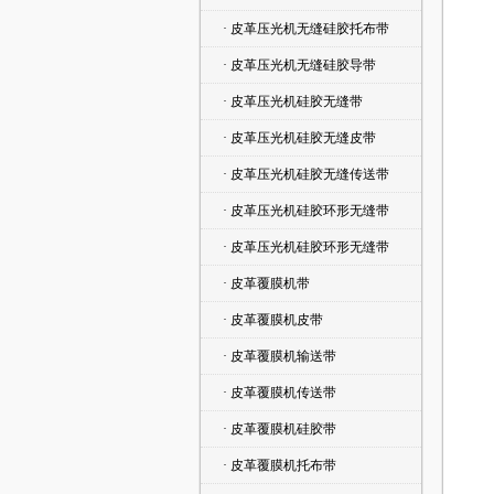
· 皮革压光机无缝硅胶托布带
· 皮革压光机无缝硅胶导带
· 皮革压光机硅胶无缝带
· 皮革压光机硅胶无缝皮带
· 皮革压光机硅胶无缝传送带
· 皮革压光机硅胶环形无缝带
· 皮革压光机硅胶环形无缝带
· 皮革覆膜机带
· 皮革覆膜机皮带
· 皮革覆膜机输送带
· 皮革覆膜机传送带
· 皮革覆膜机硅胶带
· 皮革覆膜机托布带