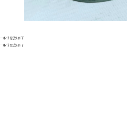
上一条信息]沒有了
下一条信息]沒有了