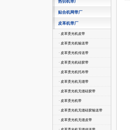
热切机带厂
贴合机网带厂
皮革机带厂
· 皮革烫光机皮带
· 皮革烫光机输送带
· 皮革烫光机传送带
· 皮革烫光机硅胶带
· 皮革烫光机托布带
· 皮革烫光机无缝带
· 皮革烫光机无缝硅胶带
· 皮革烫光机带
· 皮革烫光机无缝硅胶输送带
· 皮革烫光机无缝皮带
· 皮革烫光机无缝传送带