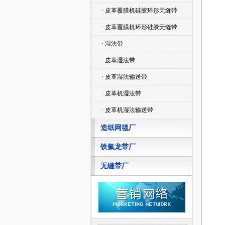
· 皮革覆膜机硅胶环形无缝带
· 皮革覆膜机环形硅胶无缝带
· 湿法带
· 皮革湿法带
· 皮革湿法输送带
· 皮革机湿法带
· 皮革机湿法输送带
造纸网毯厂
铁氟龙带厂
无缝带厂