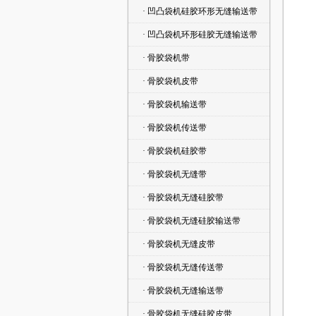
· 凹凸袋机硅胶环形无缝输送带
· 凹凸袋机环形硅胶无缝输送带
· 骨胶袋机带
· 骨胶袋机皮带
· 骨胶袋机输送带
· 骨胶袋机传送带
· 骨胶袋机硅胶带
· 骨胶袋机无缝带
· 骨胶袋机无缝硅胶带
· 骨胶袋机无缝硅胶输送带
· 骨胶袋机无缝皮带
· 骨胶袋机无缝传送带
· 骨胶袋机无缝输送带
· 骨胶袋机无缝硅胶皮带