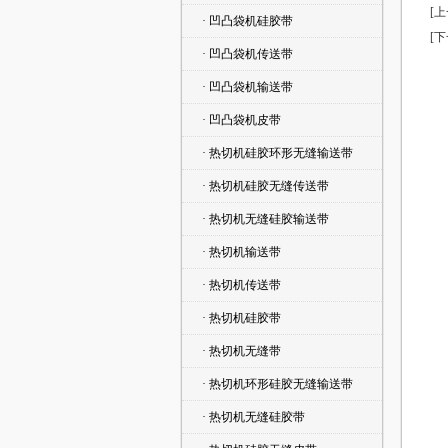
[
· 凹凸袋机硅胶带
[
· 凹凸袋机传送带
· 凹凸袋机输送带
· 凹凸袋机皮带
· 热切机硅胶环形无缝输送带
· 热切机硅胶无缝传送带
· 热切机无缝硅胶输送带
· 热切机输送带
· 热切机传送带
· 热切机硅胶带
· 热切机无缝带
· 热切机环形硅胶无缝输送带
· 热切机无缝硅胶带