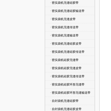
· 密实袋机无缝硅胶带
· 密实袋机无缝硅胶输送带
· 密实袋机无缝皮带
· 密实袋机无缝传送带
· 密实袋机无缝输送带
· 密实袋机无缝硅胶皮带
· 密实袋机无缝硅胶传送带
· 密实袋机硅胶无缝带
· 密实袋机硅胶无缝皮带
· 密实袋机硅胶无缝传送带
· 密实袋机硅胶环形无缝带
· 密实袋机硅胶环形无缝输送带
· 自封袋机无缝硅胶带
· 自封袋机无缝硅胶皮带