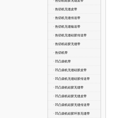
· 热切机硅胶无缝皮带
· 热切机无缝皮带
· 热切机无缝传送带
· 热切机无缝输送带
· 热切机无缝硅胶传送带
· 热切机硅胶无缝带
· 热切机带
· 凹凸袋机带
· 凹凸袋机无缝硅胶皮带
· 凹凸袋机无缝硅胶传送带
· 凹凸袋机硅胶无缝带
· 凹凸袋机硅胶无缝皮带
· 凹凸袋机硅胶无缝传送带
· 凹凸袋机硅胶环形无缝带