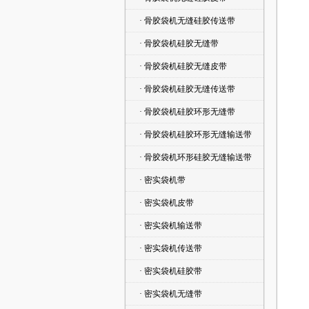
· 骨胶袋机无缝硅胶传送带
· 骨胶袋机硅胶无缝带
· 骨胶袋机硅胶无缝皮带
· 骨胶袋机硅胶无缝传送带
· 骨胶袋机硅胶环形无缝带
· 骨胶袋机硅胶环形无缝输送带
· 骨胶袋机环形硅胶无缝输送带
· 密实袋机带
· 密实袋机皮带
· 密实袋机输送带
· 密实袋机传送带
· 密实袋机硅胶带
· 密实袋机无缝带