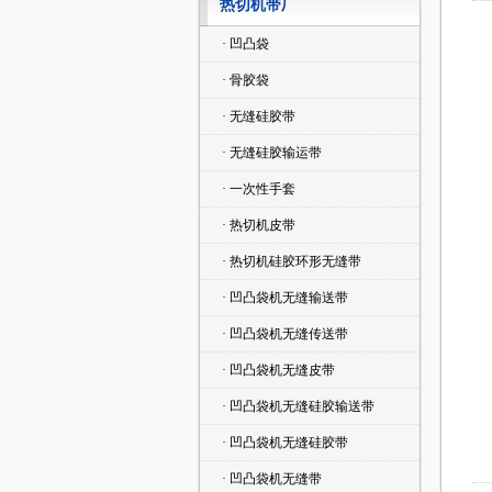
热切机带厂
· 凹凸袋
· 骨胶袋
· 无缝硅胶带
· 无缝硅胶输运带
· 一次性手套
· 热切机皮带
· 热切机硅胶环形无缝带
· 凹凸袋机无缝输送带
· 凹凸袋机无缝传送带
· 凹凸袋机无缝皮带
· 凹凸袋机无缝硅胶输送带
· 凹凸袋机无缝硅胶带
· 凹凸袋机无缝带