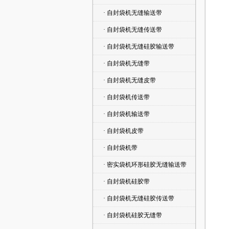
· 自封袋机无缝输送带
· 自封袋机无缝传送带
· 自封袋机无缝硅胶输送带
· 自封袋机无缝带
· 自封袋机无缝皮带
· 自封袋机传送带
· 自封袋机输送带
· 自封袋机皮带
· 自封袋机带
· 密实袋机环形硅胶无缝输送带
· 自封袋机硅胶带
· 自封袋机无缝硅胶传送带
· 自封袋机硅胶无缝带