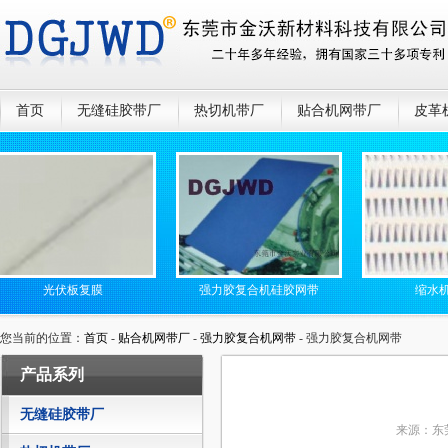
首页
无缝硅胶带厂
热切机带厂
贴合机网带厂
皮革
光伏板复膜
强力胶复合机硅胶网带
缩水机网带
您当前的位置：
首页
-
贴合机网带厂
-
强力胶复合机网带
- 强力胶复合机网带
产品系列
无缝硅胶带厂
来源：东