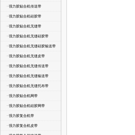
· 强力胶贴合机传送带
· 强力胶贴合机硅胶带
· 强力胶贴合机无缝带
· 强力胶贴合机无缝硅胶带
· 强力胶贴合机无缝硅胶输送带
· 强力胶贴合机无缝皮带
· 强力胶贴合机无缝传送带
· 强力胶贴合机无缝输送带
· 强力胶贴合机无缝托布带
· 强力胶贴合机网带
· 强力胶贴合机硅胶网带
· 强力胶复合机带
· 强力胶复合机皮带