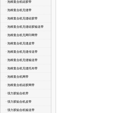
· 泡棉复合机硅胶带
· 泡棉复合机无缝带
· 泡棉复合机无缝硅胶带
· 泡棉复合机无缝硅胶输送带
· 泡棉复合机无网印网带
· 泡棉复合机无缝皮带
· 泡棉复合机无缝传送带
· 泡棉复合机无缝输送带
· 泡棉复合机无缝托布带
· 泡棉复合机网带
· 泡棉复合机硅胶网带
· 强力胶贴合机带
· 强力胶贴合机皮带
· 强力胶贴合机输送带