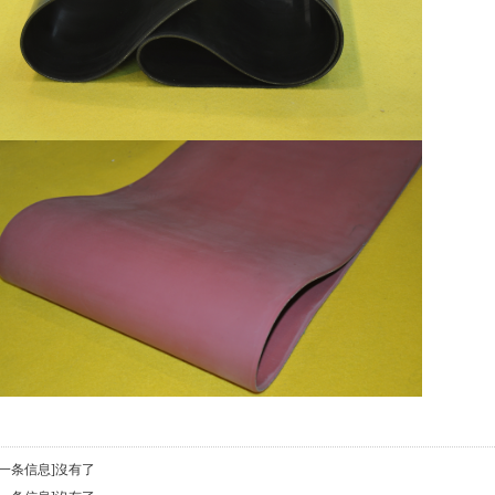
上一条信息]沒有了