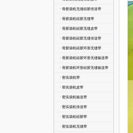
· 骨胶袋机无缝硅胶传送带
· 骨胶袋机硅胶无缝带
· 骨胶袋机硅胶无缝皮带
· 骨胶袋机硅胶无缝传送带
· 骨胶袋机硅胶环形无缝带
· 骨胶袋机硅胶环形无缝输送带
· 骨胶袋机环形硅胶无缝输送带
· 密实袋机带
· 密实袋机皮带
· 密实袋机输送带
· 密实袋机传送带
· 密实袋机硅胶带
· 密实袋机无缝带