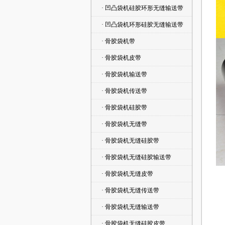
· 凹凸袋机硅胶环形无缝输送带
· 凹凸袋机环形硅胶无缝输送带
· 骨胶袋机带
· 骨胶袋机皮带
· 骨胶袋机输送带
· 骨胶袋机传送带
· 骨胶袋机硅胶带
· 骨胶袋机无缝带
· 骨胶袋机无缝硅胶带
· 骨胶袋机无缝硅胶输送带
· 骨胶袋机无缝皮带
· 骨胶袋机无缝传送带
· 骨胶袋机无缝输送带
· 骨胶袋机无缝硅胶皮带