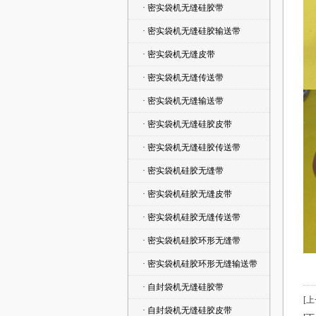
· 密实袋机无缝硅胶带
· 密实袋机无缝硅胶输送带
· 密实袋机无缝皮带
· 密实袋机无缝传送带
· 密实袋机无缝输送带
· 密实袋机无缝硅胶皮带
· 密实袋机无缝硅胶传送带
· 密实袋机硅胶无缝带
· 密实袋机硅胶无缝皮带
· 密实袋机硅胶无缝传送带
· 密实袋机硅胶环形无缝带
· 密实袋机硅胶环形无缝输送带
· 自封袋机无缝硅胶带
[
· 自封袋机无缝硅胶皮带