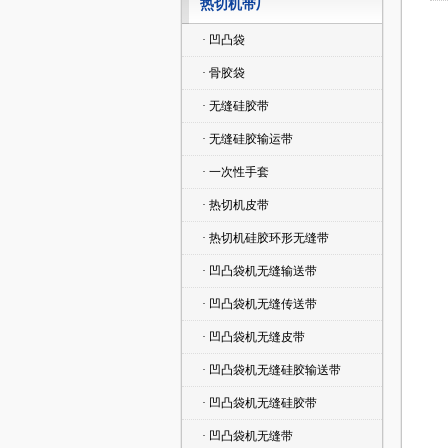
热切机带厂
· 凹凸袋
· 骨胶袋
· 无缝硅胶带
· 无缝硅胶输运带
· 一次性手套
· 热切机皮带
· 热切机硅胶环形无缝带
· 凹凸袋机无缝输送带
· 凹凸袋机无缝传送带
· 凹凸袋机无缝皮带
· 凹凸袋机无缝硅胶输送带
· 凹凸袋机无缝硅胶带
· 凹凸袋机无缝带