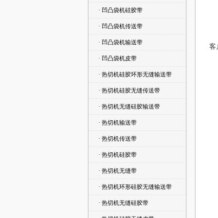
· 凹凸袋机硅胶带
· 凹凸袋机传送带
      本厂专心研究切袋机特点，专一生产切袋机带，生产能力大、所以现货拥有大
· 凹凸袋机输送带
客
· 凹凸袋机皮带
· 热切机硅胶环形无缝输送带
· 热切机硅胶无缝传送带
· 热切机无缝硅胶输送带
· 热切机输送带
· 热切机传送带
· 热切机硅胶带
· 热切机无缝带
· 热切机环形硅胶无缝输送带
· 热切机无缝硅胶带