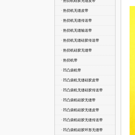
· 热切机硅胶无缝皮带
· 热切机无缝皮带
· 热切机无缝传送带
· 热切机无缝输送带
· 热切机无缝硅胶传送带
· 热切机硅胶无缝带
· 热切机带
· 凹凸袋机带
· 凹凸袋机无缝硅胶皮带
· 凹凸袋机无缝硅胶传送带
· 凹凸袋机硅胶无缝带
· 凹凸袋机硅胶无缝皮带
· 凹凸袋机硅胶无缝传送带
· 凹凸袋机硅胶环形无缝带