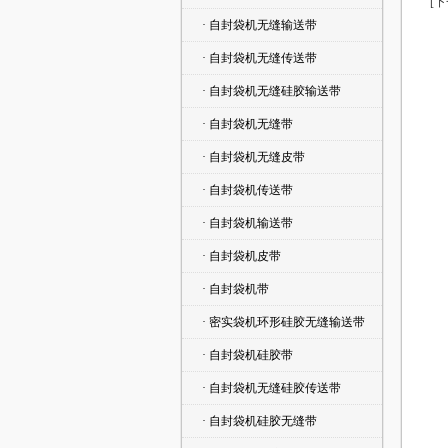
[
· 自封袋机无缝输送带
· 自封袋机无缝传送带
· 自封袋机无缝硅胶输送带
· 自封袋机无缝带
· 自封袋机无缝皮带
· 自封袋机传送带
· 自封袋机输送带
· 自封袋机皮带
· 自封袋机带
· 密实袋机环形硅胶无缝输送带
· 自封袋机硅胶带
· 自封袋机无缝硅胶传送带
· 自封袋机硅胶无缝带