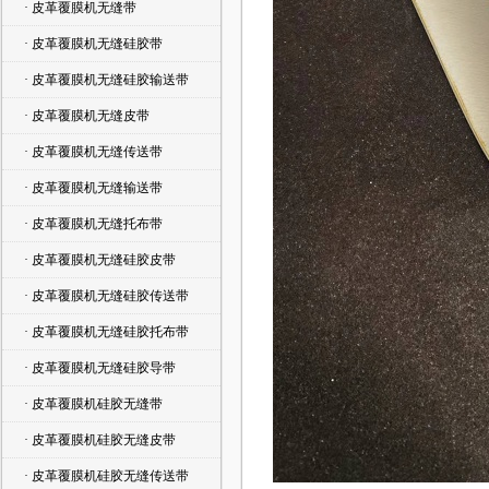
· 皮革覆膜机无缝带
· 皮革覆膜机无缝硅胶带
· 皮革覆膜机无缝硅胶输送带
· 皮革覆膜机无缝皮带
· 皮革覆膜机无缝传送带
· 皮革覆膜机无缝输送带
· 皮革覆膜机无缝托布带
· 皮革覆膜机无缝硅胶皮带
· 皮革覆膜机无缝硅胶传送带
· 皮革覆膜机无缝硅胶托布带
· 皮革覆膜机无缝硅胶导带
· 皮革覆膜机硅胶无缝带
· 皮革覆膜机硅胶无缝皮带
· 皮革覆膜机硅胶无缝传送带