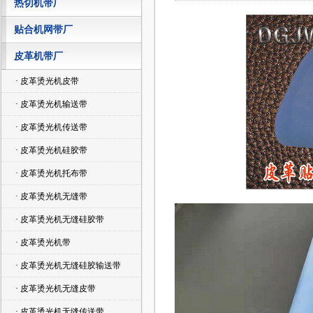
热切机带厂
贴合机网带厂
皮革机带厂
· 皮革烫光机皮带
· 皮革烫光机输送带
· 皮革烫光机传送带
· 皮革烫光机硅胶带
· 皮革烫光机托布带
· 皮革烫光机无缝带
· 皮革烫光机无缝硅胶带
· 皮革烫光机带
· 皮革烫光机无缝硅胶输送带
· 皮革烫光机无缝皮带
· 皮革烫光机无缝传送带