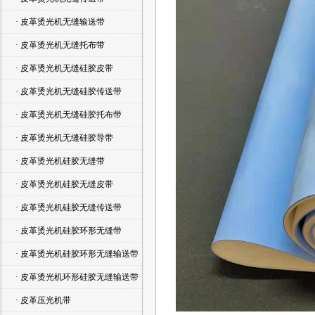
· 皮革烫光机无缝输送带
· 皮革烫光机无缝托布带
· 皮革烫光机无缝硅胶皮带
· 皮革烫光机无缝硅胶传送带
· 皮革烫光机无缝硅胶托布带
· 皮革烫光机无缝硅胶导带
· 皮革烫光机硅胶无缝带
· 皮革烫光机硅胶无缝皮带
· 皮革烫光机硅胶无缝传送带
· 皮革烫光机硅胶环形无缝带
· 皮革烫光机硅胶环形无缝输送带
· 皮革烫光机环形硅胶无缝输送带
· 皮革压光机带