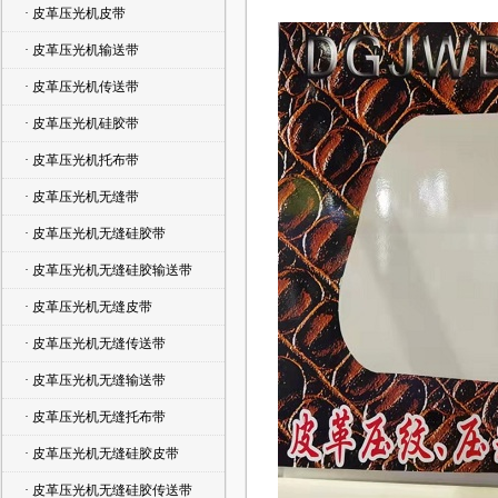
· 皮革压光机皮带
· 皮革压光机输送带
· 皮革压光机传送带
· 皮革压光机硅胶带
· 皮革压光机托布带
· 皮革压光机无缝带
· 皮革压光机无缝硅胶带
· 皮革压光机无缝硅胶输送带
· 皮革压光机无缝皮带
· 皮革压光机无缝传送带
· 皮革压光机无缝输送带
· 皮革压光机无缝托布带
· 皮革压光机无缝硅胶皮带
· 皮革压光机无缝硅胶传送带