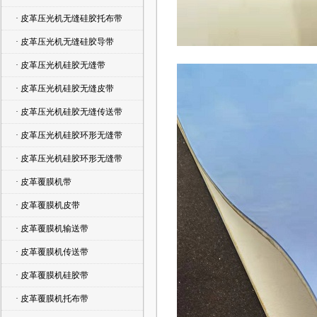
· 皮革压光机无缝硅胶托布带
· 皮革压光机无缝硅胶导带
· 皮革压光机硅胶无缝带
· 皮革压光机硅胶无缝皮带
· 皮革压光机硅胶无缝传送带
· 皮革压光机硅胶环形无缝带
· 皮革压光机硅胶环形无缝带
· 皮革覆膜机带
· 皮革覆膜机皮带
· 皮革覆膜机输送带
· 皮革覆膜机传送带
· 皮革覆膜机硅胶带
· 皮革覆膜机托布带