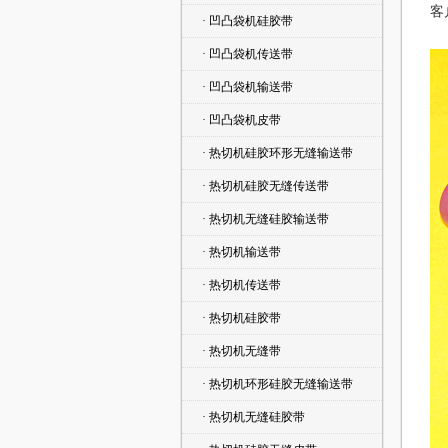
客
· 凹凸袋机硅胶带
· 凹凸袋机传送带
· 凹凸袋机输送带
· 凹凸袋机皮带
· 热切机硅胶环形无缝输送带
· 热切机硅胶无缝传送带
· 热切机无缝硅胶输送带
· 热切机输送带
· 热切机传送带
· 热切机硅胶带
· 热切机无缝带
· 热切机环形硅胶无缝输送带
· 热切机无缝硅胶带