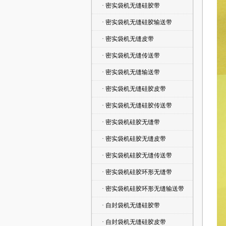
· 密实袋机无缝硅胶带
· 密实袋机无缝硅胶输送带
· 密实袋机无缝皮带
· 密实袋机无缝传送带
· 密实袋机无缝输送带
· 密实袋机无缝硅胶皮带
· 密实袋机无缝硅胶传送带
· 密实袋机硅胶无缝带
· 密实袋机硅胶无缝皮带
· 密实袋机硅胶无缝传送带
· 密实袋机硅胶环形无缝带
· 密实袋机硅胶环形无缝输送带
· 自封袋机无缝硅胶带
· 自封袋机无缝硅胶皮带