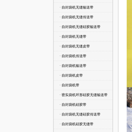
· 自封袋机无缝输送带
· 自封袋机无缝传送带
· 自封袋机无缝硅胶输送带
· 自封袋机无缝带
· 自封袋机无缝皮带
· 自封袋机传送带
· 自封袋机输送带
· 自封袋机皮带
· 自封袋机带
· 密实袋机环形硅胶无缝输送带
· 自封袋机硅胶带
· 自封袋机无缝硅胶传送带
· 自封袋机硅胶无缝带