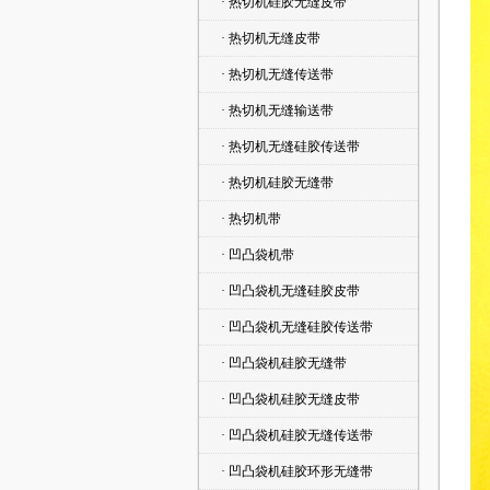
· 热切机硅胶无缝皮带
· 热切机无缝皮带
· 热切机无缝传送带
· 热切机无缝输送带
· 热切机无缝硅胶传送带
· 热切机硅胶无缝带
· 热切机带
· 凹凸袋机带
· 凹凸袋机无缝硅胶皮带
· 凹凸袋机无缝硅胶传送带
· 凹凸袋机硅胶无缝带
· 凹凸袋机硅胶无缝皮带
· 凹凸袋机硅胶无缝传送带
· 凹凸袋机硅胶环形无缝带