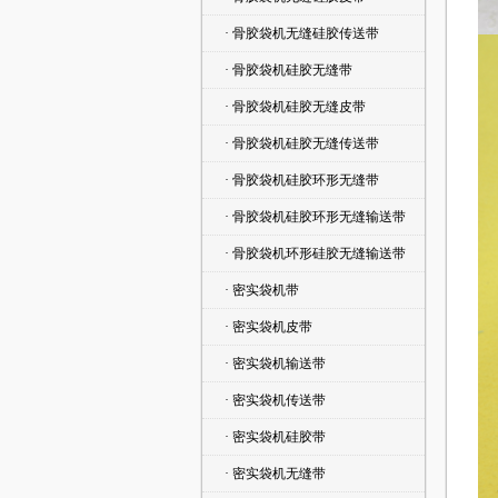
· 骨胶袋机无缝硅胶传送带
· 骨胶袋机硅胶无缝带
· 骨胶袋机硅胶无缝皮带
· 骨胶袋机硅胶无缝传送带
· 骨胶袋机硅胶环形无缝带
· 骨胶袋机硅胶环形无缝输送带
· 骨胶袋机环形硅胶无缝输送带
· 密实袋机带
· 密实袋机皮带
· 密实袋机输送带
· 密实袋机传送带
· 密实袋机硅胶带
· 密实袋机无缝带