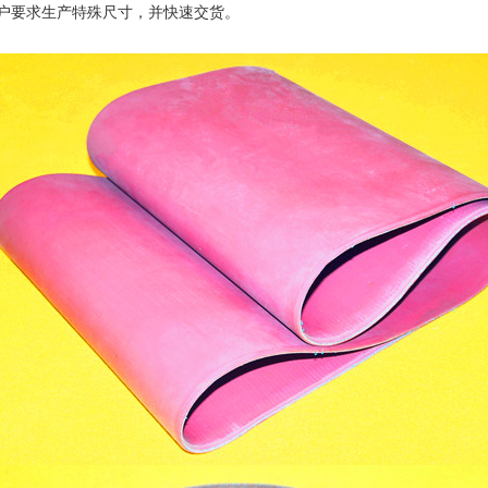
户要求生产特殊尺寸，并快速交货。