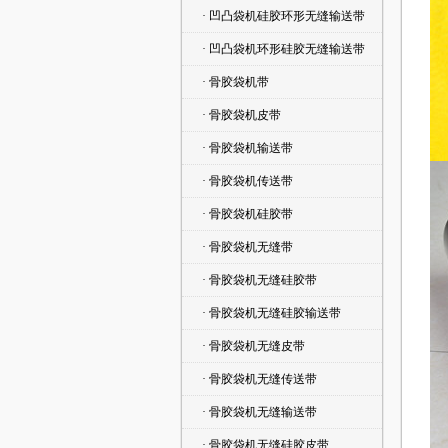
· 凹凸袋机硅胶环形无缝输送带
· 凹凸袋机环形硅胶无缝输送带
· 骨胶袋机带
· 骨胶袋机皮带
· 骨胶袋机输送带
· 骨胶袋机传送带
· 骨胶袋机硅胶带
· 骨胶袋机无缝带
· 骨胶袋机无缝硅胶带
· 骨胶袋机无缝硅胶输送带
· 骨胶袋机无缝皮带
· 骨胶袋机无缝传送带
· 骨胶袋机无缝输送带
· 骨胶袋机无缝硅胶皮带