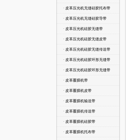
· 皮革压光机无缝硅胶托布带
· 皮革压光机无缝硅胶导带
· 皮革压光机硅胶无缝带
· 皮革压光机硅胶无缝皮带
· 皮革压光机硅胶无缝传送带
· 皮革压光机硅胶环形无缝带
· 皮革压光机硅胶环形无缝带
· 皮革覆膜机带
· 皮革覆膜机皮带
· 皮革覆膜机输送带
· 皮革覆膜机传送带
· 皮革覆膜机硅胶带
· 皮革覆膜机托布带