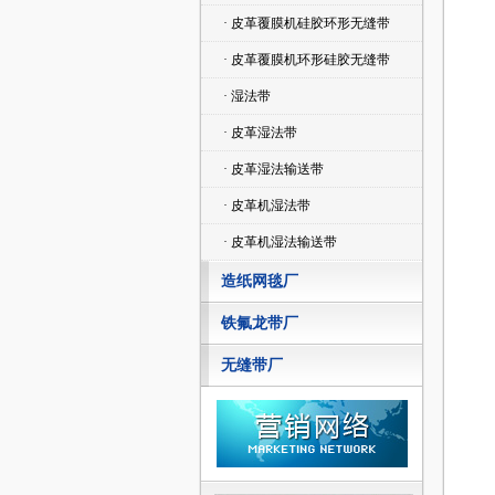
· 皮革覆膜机硅胶环形无缝带
· 皮革覆膜机环形硅胶无缝带
· 湿法带
· 皮革湿法带
· 皮革湿法输送带
· 皮革机湿法带
· 皮革机湿法输送带
造纸网毯厂
铁氟龙带厂
无缝带厂