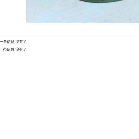
上一条信息]沒有了
下一条信息]沒有了