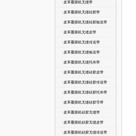
· 皮革覆膜机无缝带
· 皮革覆膜机无缝硅胶带
· 皮革覆膜机无缝硅胶输送带
· 皮革覆膜机无缝皮带
· 皮革覆膜机无缝传送带
· 皮革覆膜机无缝输送带
· 皮革覆膜机无缝托布带
· 皮革覆膜机无缝硅胶皮带
· 皮革覆膜机无缝硅胶传送带
· 皮革覆膜机无缝硅胶托布带
· 皮革覆膜机无缝硅胶导带
· 皮革覆膜机硅胶无缝带
· 皮革覆膜机硅胶无缝皮带
· 皮革覆膜机硅胶无缝传送带