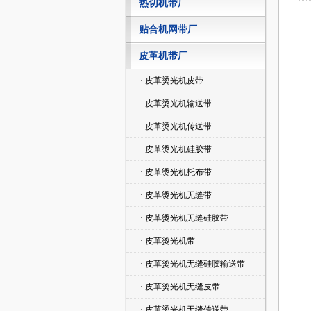
热切机带厂
贴合机网带厂
皮革机带厂
· 皮革烫光机皮带
· 皮革烫光机输送带
· 皮革烫光机传送带
· 皮革烫光机硅胶带
· 皮革烫光机托布带
· 皮革烫光机无缝带
· 皮革烫光机无缝硅胶带
· 皮革烫光机带
· 皮革烫光机无缝硅胶输送带
· 皮革烫光机无缝皮带
· 皮革烫光机无缝传送带