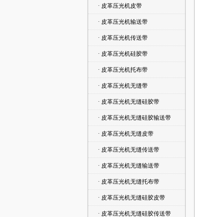
· 皮革压光机皮带
· 皮革压光机输送带
· 皮革压光机传送带
· 皮革压光机硅胶带
· 皮革压光机托布带
· 皮革压光机无缝带
· 皮革压光机无缝硅胶带
· 皮革压光机无缝硅胶输送带
· 皮革压光机无缝皮带
· 皮革压光机无缝传送带
· 皮革压光机无缝输送带
· 皮革压光机无缝托布带
· 皮革压光机无缝硅胶皮带
· 皮革压光机无缝硅胶传送带