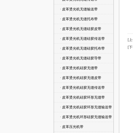
· 皮革烫光机无缝输送带
· 皮革烫光机无缝托布带
· 皮革烫光机无缝硅胶皮带
· 皮革烫光机无缝硅胶传送带
[
[
· 皮革烫光机无缝硅胶托布带
· 皮革烫光机无缝硅胶导带
· 皮革烫光机硅胶无缝带
· 皮革烫光机硅胶无缝皮带
· 皮革烫光机硅胶无缝传送带
· 皮革烫光机硅胶环形无缝带
· 皮革烫光机硅胶环形无缝输送带
· 皮革烫光机环形硅胶无缝输送带
· 皮革压光机带