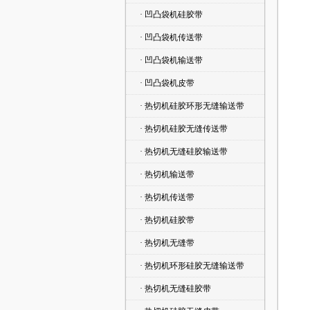
· 凹凸袋机硅胶带
· 凹凸袋机传送带
· 凹凸袋机输送带
· 凹凸袋机皮带
· 热切机硅胶环形无缝输送带
· 热切机硅胶无缝传送带
· 热切机无缝硅胶输送带
· 热切机输送带
· 热切机传送带
· 热切机硅胶带
· 热切机无缝带
· 热切机环形硅胶无缝输送带
· 热切机无缝硅胶带