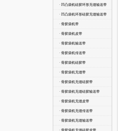
· 凹凸袋机硅胶环形无缝输送带
· 凹凸袋机环形硅胶无缝输送带
· 骨胶袋机带
· 骨胶袋机皮带
· 骨胶袋机输送带
· 骨胶袋机传送带
· 骨胶袋机硅胶带
· 骨胶袋机无缝带
· 骨胶袋机无缝硅胶带
· 骨胶袋机无缝硅胶输送带
· 骨胶袋机无缝皮带
· 骨胶袋机无缝传送带
· 骨胶袋机无缝输送带
· 骨胶袋机无缝硅胶皮带