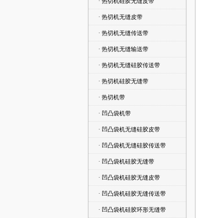
· 热切机硅胶无缝皮带
· 热切机无缝皮带
· 热切机无缝传送带
· 热切机无缝输送带
· 热切机无缝硅胶传送带
· 热切机硅胶无缝带
· 热切机带
· 凹凸袋机带
· 凹凸袋机无缝硅胶皮带
· 凹凸袋机无缝硅胶传送带
· 凹凸袋机硅胶无缝带
· 凹凸袋机硅胶无缝皮带
· 凹凸袋机硅胶无缝传送带
· 凹凸袋机硅胶环形无缝带