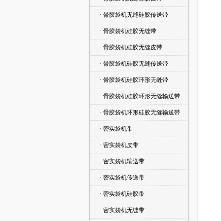
· 骨胶袋机无缝硅胶传送带
· 骨胶袋机硅胶无缝带
· 骨胶袋机硅胶无缝皮带
· 骨胶袋机硅胶无缝传送带
· 骨胶袋机硅胶环形无缝带
· 骨胶袋机硅胶环形无缝输送带
· 骨胶袋机环形硅胶无缝输送带
· 密实袋机带
· 密实袋机皮带
· 密实袋机输送带
· 密实袋机传送带
· 密实袋机硅胶带
· 密实袋机无缝带