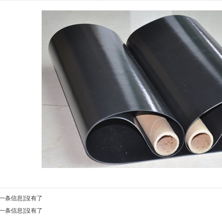
上一条信息]沒有了
下一条信息]沒有了