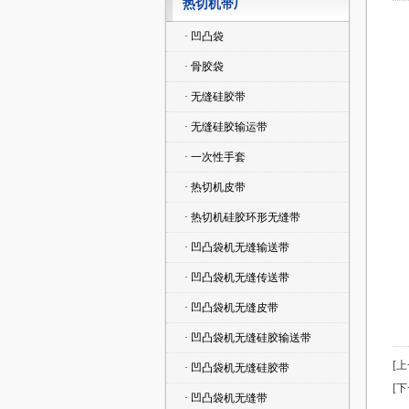
热切机带厂
· 凹凸袋
· 骨胶袋
· 无缝硅胶带
· 无缝硅胶输运带
· 一次性手套
· 热切机皮带
· 热切机硅胶环形无缝带
· 凹凸袋机无缝输送带
· 凹凸袋机无缝传送带
· 凹凸袋机无缝皮带
· 凹凸袋机无缝硅胶输送带
[
· 凹凸袋机无缝硅胶带
[
· 凹凸袋机无缝带