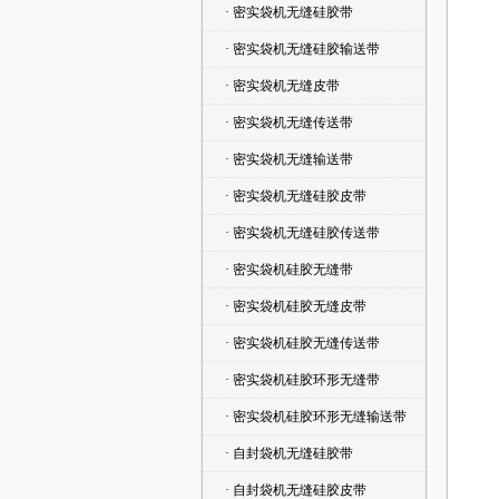
· 密实袋机无缝硅胶带
· 密实袋机无缝硅胶输送带
· 密实袋机无缝皮带
· 密实袋机无缝传送带
· 密实袋机无缝输送带
· 密实袋机无缝硅胶皮带
· 密实袋机无缝硅胶传送带
· 密实袋机硅胶无缝带
· 密实袋机硅胶无缝皮带
· 密实袋机硅胶无缝传送带
· 密实袋机硅胶环形无缝带
· 密实袋机硅胶环形无缝输送带
· 自封袋机无缝硅胶带
· 自封袋机无缝硅胶皮带