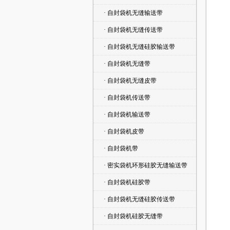
· 自封袋机无缝输送带
· 自封袋机无缝传送带
· 自封袋机无缝硅胶输送带
· 自封袋机无缝带
· 自封袋机无缝皮带
· 自封袋机传送带
· 自封袋机输送带
· 自封袋机皮带
· 自封袋机带
· 密实袋机环形硅胶无缝输送带
· 自封袋机硅胶带
· 自封袋机无缝硅胶传送带
· 自封袋机硅胶无缝带