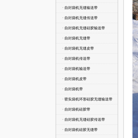
· 自封袋机无缝输送带
· 自封袋机无缝传送带
· 自封袋机无缝硅胶输送带
· 自封袋机无缝带
· 自封袋机无缝皮带
· 自封袋机传送带
· 自封袋机输送带
· 自封袋机皮带
· 自封袋机带
· 密实袋机环形硅胶无缝输送带
· 自封袋机硅胶带
· 自封袋机无缝硅胶传送带
· 自封袋机硅胶无缝带