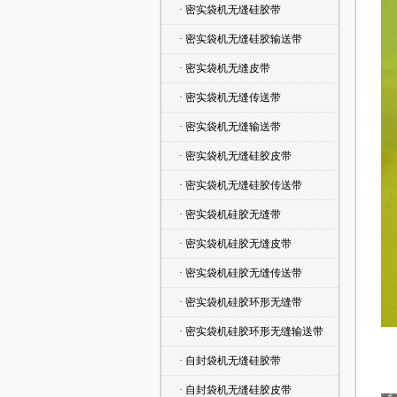
· 密实袋机无缝硅胶带
· 密实袋机无缝硅胶输送带
· 密实袋机无缝皮带
· 密实袋机无缝传送带
· 密实袋机无缝输送带
· 密实袋机无缝硅胶皮带
· 密实袋机无缝硅胶传送带
· 密实袋机硅胶无缝带
· 密实袋机硅胶无缝皮带
· 密实袋机硅胶无缝传送带
· 密实袋机硅胶环形无缝带
· 密实袋机硅胶环形无缝输送带
· 自封袋机无缝硅胶带
· 自封袋机无缝硅胶皮带