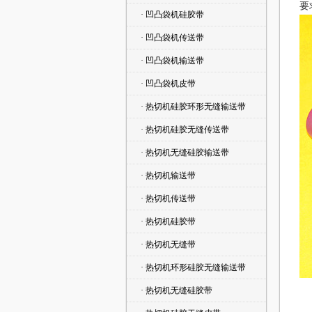
要
· 凹凸袋机硅胶带
· 凹凸袋机传送带
· 凹凸袋机输送带
· 凹凸袋机皮带
· 热切机硅胶环形无缝输送带
· 热切机硅胶无缝传送带
· 热切机无缝硅胶输送带
· 热切机输送带
· 热切机传送带
· 热切机硅胶带
· 热切机无缝带
· 热切机环形硅胶无缝输送带
· 热切机无缝硅胶带