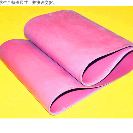
求生产特殊尺寸，并快速交货。