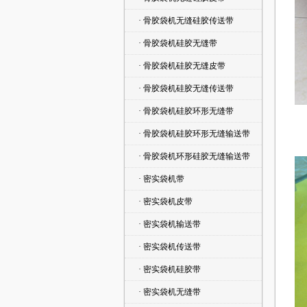
· 骨胶袋机无缝硅胶传送带
· 骨胶袋机硅胶无缝带
· 骨胶袋机硅胶无缝皮带
· 骨胶袋机硅胶无缝传送带
· 骨胶袋机硅胶环形无缝带
· 骨胶袋机硅胶环形无缝输送带
· 骨胶袋机环形硅胶无缝输送带
· 密实袋机带
· 密实袋机皮带
· 密实袋机输送带
· 密实袋机传送带
· 密实袋机硅胶带
· 密实袋机无缝带