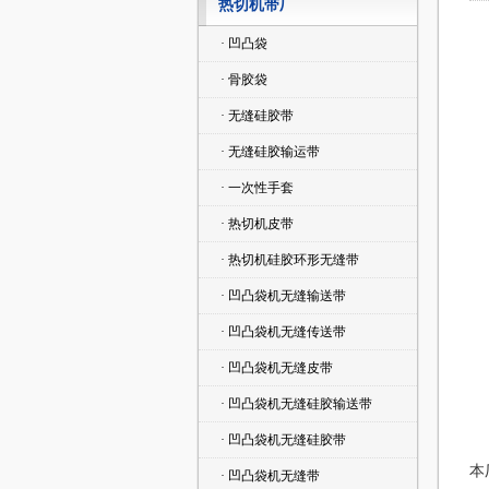
热切机带厂
· 凹凸袋
· 骨胶袋
· 无缝硅胶带
· 无缝硅胶输运带
· 一次性手套
· 热切机皮带
· 热切机硅胶环形无缝带
· 凹凸袋机无缝输送带
· 凹凸袋机无缝传送带
· 凹凸袋机无缝皮带
· 凹凸袋机无缝硅胶输送带
· 凹凸袋机无缝硅胶带
本
· 凹凸袋机无缝带