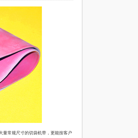
大量常规尺寸的切袋机带，更能按客户