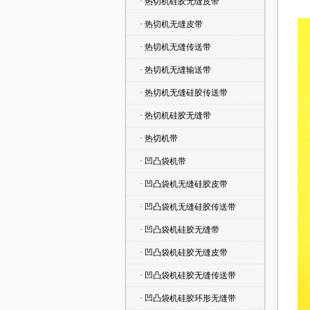
· 热切机硅胶无缝皮带
· 热切机无缝皮带
· 热切机无缝传送带
· 热切机无缝输送带
· 热切机无缝硅胶传送带
· 热切机硅胶无缝带
· 热切机带
· 凹凸袋机带
· 凹凸袋机无缝硅胶皮带
· 凹凸袋机无缝硅胶传送带
· 凹凸袋机硅胶无缝带
· 凹凸袋机硅胶无缝皮带
· 凹凸袋机硅胶无缝传送带
· 凹凸袋机硅胶环形无缝带