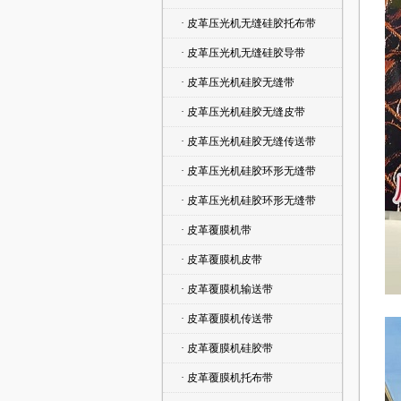
· 皮革压光机无缝硅胶托布带
· 皮革压光机无缝硅胶导带
· 皮革压光机硅胶无缝带
· 皮革压光机硅胶无缝皮带
· 皮革压光机硅胶无缝传送带
· 皮革压光机硅胶环形无缝带
· 皮革压光机硅胶环形无缝带
· 皮革覆膜机带
· 皮革覆膜机皮带
· 皮革覆膜机输送带
· 皮革覆膜机传送带
· 皮革覆膜机硅胶带
· 皮革覆膜机托布带