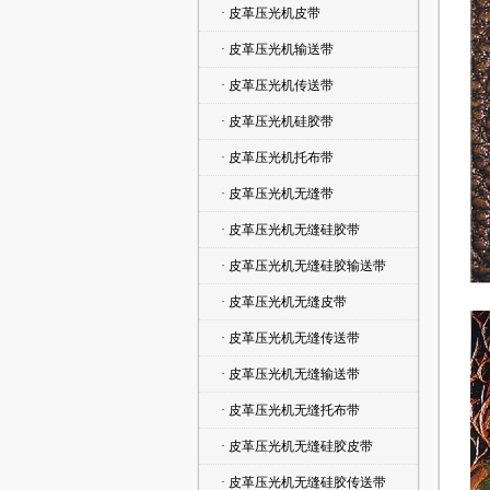
· 皮革压光机皮带
· 皮革压光机输送带
· 皮革压光机传送带
· 皮革压光机硅胶带
· 皮革压光机托布带
· 皮革压光机无缝带
· 皮革压光机无缝硅胶带
· 皮革压光机无缝硅胶输送带
· 皮革压光机无缝皮带
· 皮革压光机无缝传送带
· 皮革压光机无缝输送带
· 皮革压光机无缝托布带
· 皮革压光机无缝硅胶皮带
· 皮革压光机无缝硅胶传送带