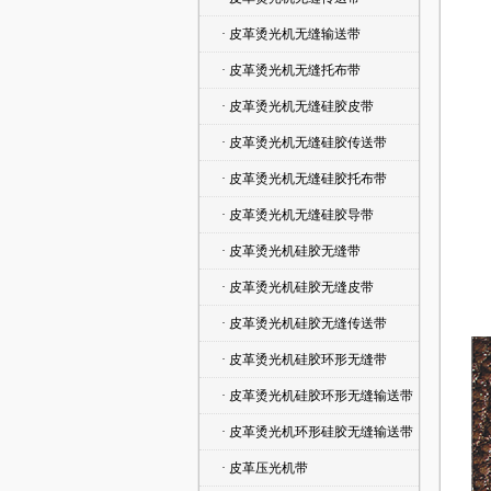
· 皮革烫光机无缝输送带
· 皮革烫光机无缝托布带
· 皮革烫光机无缝硅胶皮带
· 皮革烫光机无缝硅胶传送带
· 皮革烫光机无缝硅胶托布带
· 皮革烫光机无缝硅胶导带
· 皮革烫光机硅胶无缝带
· 皮革烫光机硅胶无缝皮带
· 皮革烫光机硅胶无缝传送带
· 皮革烫光机硅胶环形无缝带
· 皮革烫光机硅胶环形无缝输送带
· 皮革烫光机环形硅胶无缝输送带
· 皮革压光机带