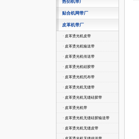
热切机带厂
贴合机网带厂
皮革机带厂
· 皮革烫光机皮带
· 皮革烫光机输送带
· 皮革烫光机传送带
· 皮革烫光机硅胶带
· 皮革烫光机托布带
· 皮革烫光机无缝带
· 皮革烫光机无缝硅胶带
· 皮革烫光机带
· 皮革烫光机无缝硅胶输送带
· 皮革烫光机无缝皮带
· 皮革烫光机无缝传送带