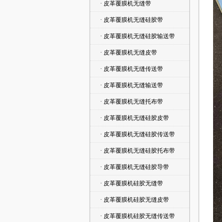
· 皮革覆膜机无缝带
· 皮革覆膜机无缝硅胶带
· 皮革覆膜机无缝硅胶输送带
· 皮革覆膜机无缝皮带
· 皮革覆膜机无缝传送带
· 皮革覆膜机无缝输送带
· 皮革覆膜机无缝托布带
· 皮革覆膜机无缝硅胶皮带
· 皮革覆膜机无缝硅胶传送带
· 皮革覆膜机无缝硅胶托布带
· 皮革覆膜机无缝硅胶导带
· 皮革覆膜机硅胶无缝带
· 皮革覆膜机硅胶无缝皮带
· 皮革覆膜机硅胶无缝传送带