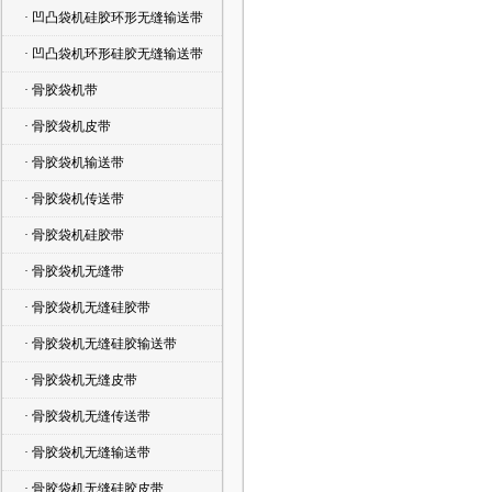
· 凹凸袋机硅胶环形无缝输送带
· 凹凸袋机环形硅胶无缝输送带
· 骨胶袋机带
· 骨胶袋机皮带
· 骨胶袋机输送带
· 骨胶袋机传送带
· 骨胶袋机硅胶带
· 骨胶袋机无缝带
· 骨胶袋机无缝硅胶带
· 骨胶袋机无缝硅胶输送带
· 骨胶袋机无缝皮带
· 骨胶袋机无缝传送带
· 骨胶袋机无缝输送带
· 骨胶袋机无缝硅胶皮带