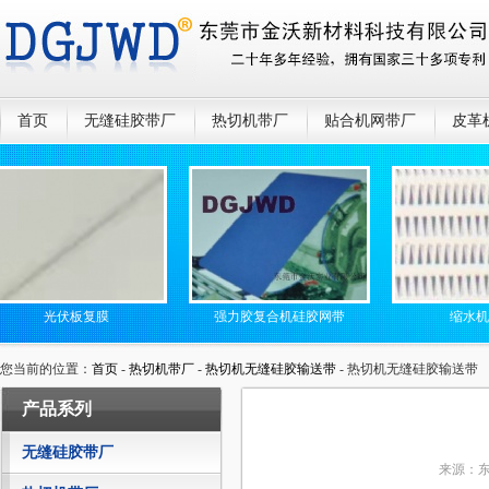
首页
无缝硅胶带厂
热切机带厂
贴合机网带厂
皮革
光伏板复膜
强力胶复合机硅胶网带
缩水机网带
您当前的位置：
首页
-
热切机带厂
-
热切机无缝硅胶输送带
- 热切机无缝硅胶输送带
产品系列
无缝硅胶带厂
来源：