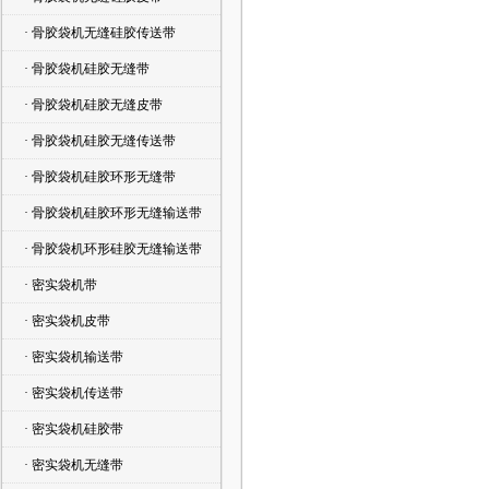
· 骨胶袋机无缝硅胶传送带
· 骨胶袋机硅胶无缝带
· 骨胶袋机硅胶无缝皮带
· 骨胶袋机硅胶无缝传送带
· 骨胶袋机硅胶环形无缝带
· 骨胶袋机硅胶环形无缝输送带
· 骨胶袋机环形硅胶无缝输送带
· 密实袋机带
· 密实袋机皮带
· 密实袋机输送带
· 密实袋机传送带
· 密实袋机硅胶带
· 密实袋机无缝带