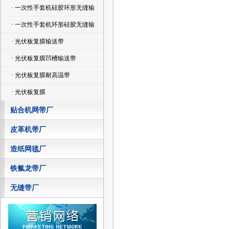
· 一次性手套机硅胶环形无缝输
· 一次性手套机环形硅胶无缝输
· 光伏板复膜输送带
· 光伏板复膜凹槽输送带
· 光伏板复膜耐高温带
· 光伏板复膜
贴合机网带厂
皮革机带厂
造纸网毯厂
铁氟龙带厂
无缝带厂