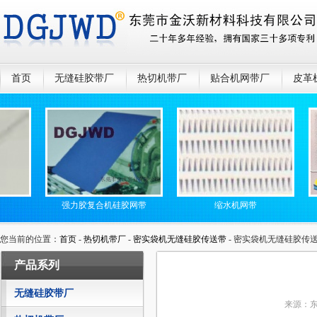
首页
无缝硅胶带厂
热切机带厂
贴合机网带厂
皮革
强力胶复合机硅胶网带
缩水机网带
您当前的位置：
首页
-
热切机带厂
-
密实袋机无缝硅胶传送带
- 密实袋机无缝硅胶传
产品系列
无缝硅胶带厂
来源：