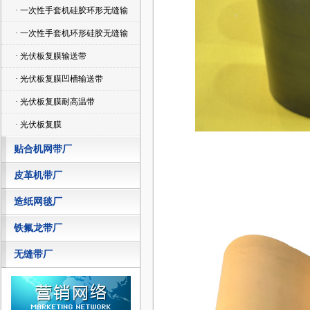
· 一次性手套机硅胶环形无缝输
· 一次性手套机环形硅胶无缝输
· 光伏板复膜输送带
· 光伏板复膜凹槽输送带
· 光伏板复膜耐高温带
· 光伏板复膜
贴合机网带厂
皮革机带厂
造纸网毯厂
铁氟龙带厂
无缝带厂