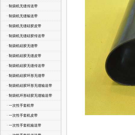
· 制袋机无缝传送带
· 制袋机无缝输送带
· 制袋机无缝硅胶皮带
· 制袋机无缝硅胶传送带
· 制袋机硅胶无缝带
· 制袋机硅胶无缝皮带
· 制袋机硅胶无缝传送带
· 制袋机硅胶环形无缝带
· 制袋机硅胶环形无缝输送带
· 制袋机环形硅胶无缝输送带
· 一次性手套机带
· 一次性手套机皮带
· 一次性手套机输送带