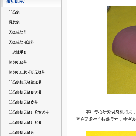
热切机带厂
· 凹凸袋
· 骨胶袋
· 无缝硅胶带
· 无缝硅胶输运带
· 一次性手套
· 热切机皮带
· 热切机硅胶环形无缝带
· 凹凸袋机无缝输送带
· 凹凸袋机无缝传送带
· 凹凸袋机无缝皮带
	本厂专心研究切袋机特点，专一生产切袋机带，生产能力大、所以现货拥有大量常规尺寸的切袋机带，更能按
· 凹凸袋机无缝硅胶输送带
· 凹凸袋机无缝硅胶带
· 凹凸袋机无缝带