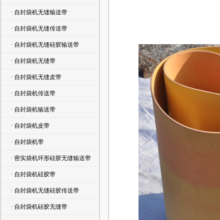
· 自封袋机无缝输送带
· 自封袋机无缝传送带
· 自封袋机无缝硅胶输送带
· 自封袋机无缝带
· 自封袋机无缝皮带
· 自封袋机传送带
· 自封袋机输送带
· 自封袋机皮带
· 自封袋机带
· 密实袋机环形硅胶无缝输送带
· 自封袋机硅胶带
· 自封袋机无缝硅胶传送带
· 自封袋机硅胶无缝带