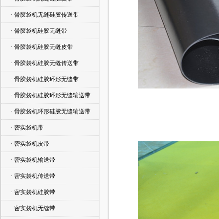
· 骨胶袋机无缝硅胶传送带
· 骨胶袋机硅胶无缝带
· 骨胶袋机硅胶无缝皮带
· 骨胶袋机硅胶无缝传送带
· 骨胶袋机硅胶环形无缝带
· 骨胶袋机硅胶环形无缝输送带
· 骨胶袋机环形硅胶无缝输送带
· 密实袋机带
· 密实袋机皮带
· 密实袋机输送带
· 密实袋机传送带
· 密实袋机硅胶带
· 密实袋机无缝带