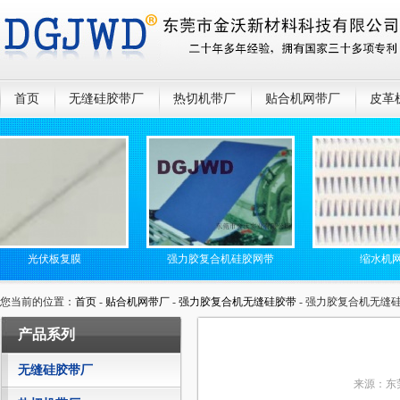
首页
无缝硅胶带厂
热切机带厂
贴合机网带厂
皮革
光伏板复膜
强力胶复合机硅胶网带
缩水机网带
您当前的位置：
首页
-
贴合机网带厂
-
强力胶复合机无缝硅胶带
- 强力胶复合机无缝
产品系列
无缝硅胶带厂
来源：东