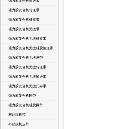
· 强力胶复合机输送带
· 强力胶复合机传送带
· 强力胶复合机硅胶带
· 强力胶复合机无缝带
· 强力胶复合机无缝硅胶带
· 强力胶复合机无缝硅胶输送带
· 强力胶复合机无缝皮带
· 强力胶复合机无缝传送带
· 强力胶复合机无缝输送带
· 强力胶复合机无缝托布带
· 强力胶复合机网带
· 强力胶复合机硅胶网带
· 布贴膜机带
· 布贴膜机皮带