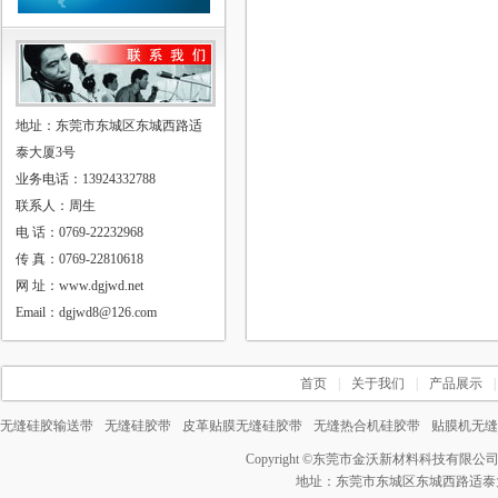
地址：东莞市东城区东城西路适
泰大厦3号
业务电话：13924332788
联系人：周生
电 话：0769-22232968
传 真：0769-22810618
网 址：www.dgjwd.net
Email：dgjwd8@126.com
首页
|
关于我们
|
产品展示
|
无缝硅胶输送带
无缝硅胶带
皮革贴膜无缝硅胶带
无缝热合机硅胶带
贴膜机无缝
Copyright ©
东莞市金沃新材料科技有限公
地址：东莞市东城区东城西路适泰大厦3号 电