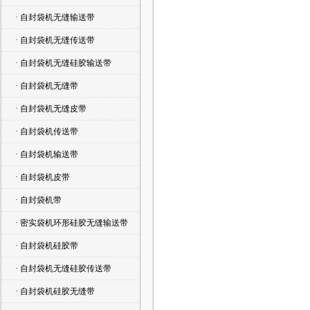
· 自封袋机无缝输送带
· 自封袋机无缝传送带
· 自封袋机无缝硅胶输送带
· 自封袋机无缝带
· 自封袋机无缝皮带
· 自封袋机传送带
· 自封袋机输送带
· 自封袋机皮带
· 自封袋机带
· 密实袋机环形硅胶无缝输送带
· 自封袋机硅胶带
· 自封袋机无缝硅胶传送带
· 自封袋机硅胶无缝带