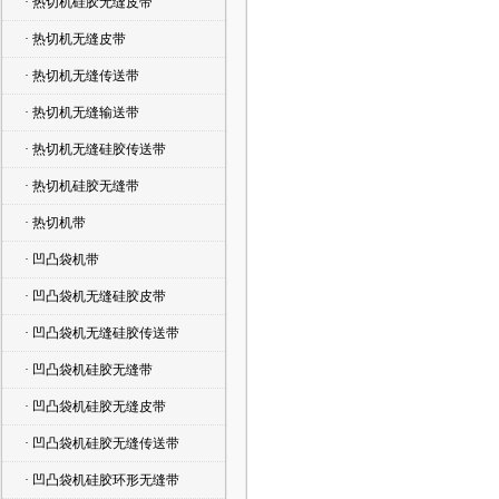
· 热切机硅胶无缝皮带
· 热切机无缝皮带
· 热切机无缝传送带
· 热切机无缝输送带
· 热切机无缝硅胶传送带
· 热切机硅胶无缝带
· 热切机带
· 凹凸袋机带
· 凹凸袋机无缝硅胶皮带
· 凹凸袋机无缝硅胶传送带
· 凹凸袋机硅胶无缝带
· 凹凸袋机硅胶无缝皮带
· 凹凸袋机硅胶无缝传送带
· 凹凸袋机硅胶环形无缝带