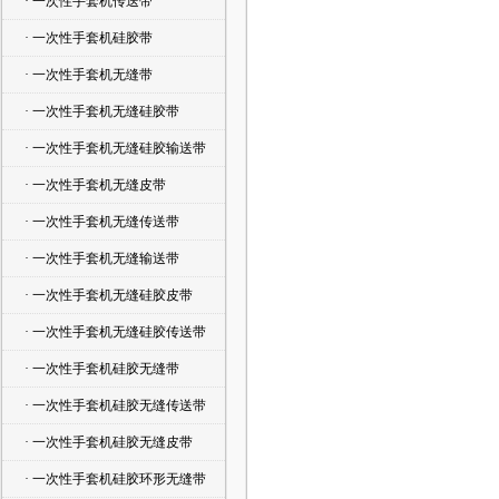
· 一次性手套机传送带
· 一次性手套机硅胶带
· 一次性手套机无缝带
· 一次性手套机无缝硅胶带
· 一次性手套机无缝硅胶输送带
· 一次性手套机无缝皮带
· 一次性手套机无缝传送带
· 一次性手套机无缝输送带
· 一次性手套机无缝硅胶皮带
· 一次性手套机无缝硅胶传送带
· 一次性手套机硅胶无缝带
· 一次性手套机硅胶无缝传送带
· 一次性手套机硅胶无缝皮带
· 一次性手套机硅胶环形无缝带